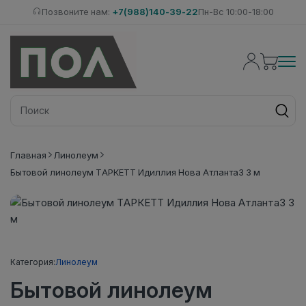
Позвоните нам:
+7(988)140-39-22
Пн-Вс 10:00-18:00
Главная
Линолеум
Бытовой линолеум ТАРКЕТТ Идиллия Нова Атланта3 3 м
Категория:
Линолеум
Бытовой линолеум