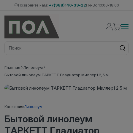
Позвоните нам:
+7(988)140-39-22
Пн-Вс 10:00-18:00
Главная
Линолеум
Бытовой линолеум ТАРКЕТТ Гладиатор Миллер1 2,5 м
Категория:
Линолеум
Бытовой линолеум
ТАРКЕТТ Гладиатор