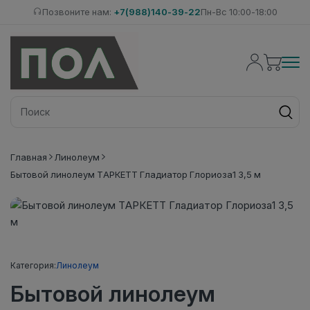
Позвоните нам:
+7(988)140-39-22
Пн-Вс 10:00-18:00
Главная
Линолеум
Бытовой линолеум ТАРКЕТТ Гладиатор Глориоза1 3,5 м
Категория:
Линолеум
Бытовой линолеум