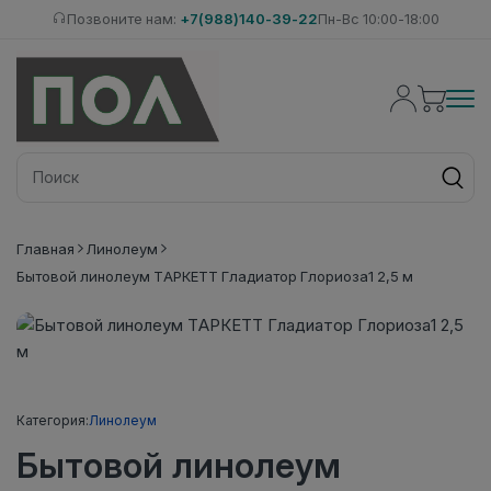
Позвоните нам:
+7(988)140-39-22
Пн-Вс 10:00-18:00
Главная
Линолеум
Бытовой линолеум ТАРКЕТТ Гладиатор Глориоза1 2,5 м
Категория:
Линолеум
Бытовой линолеум