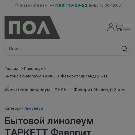
Позвоните нам:
+7(988)140-39-22
Пн-Вс 10:00-18:00
Главная
Линолеум
Бытовой линолеум ТАРКЕТТ Фаворит Эшленд1 2,5 м
Категория:
Линолеум
Бытовой линолеум
ТАРКЕТТ Фаворит