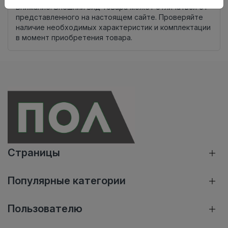
Внимание! Внешний вид товара может отличаться от
представленного на настоящем сайте. Проверяйте
наличие необходимых характеристик и комплектации
в момент приобретения товара.
Страницы
Популярные категории
Пользователю