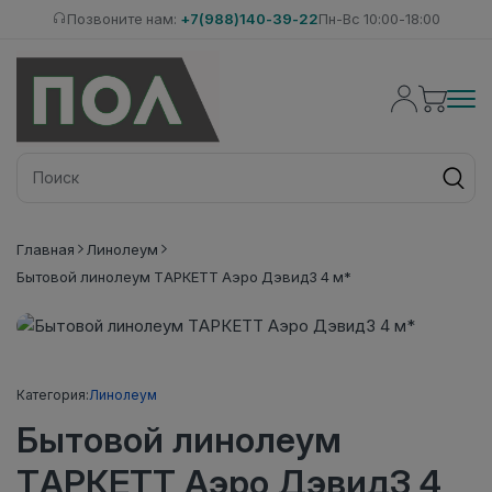
Позвоните нам:
+7(988)140-39-22
Пн-Вс 10:00-18:00
Главная
Линолеум
Бытовой линолеум ТАРКЕТТ Аэро Дэвид3 4 м*
Категория:
Линолеум
Бытовой линолеум
ТАРКЕТТ Аэро Дэвид3 4