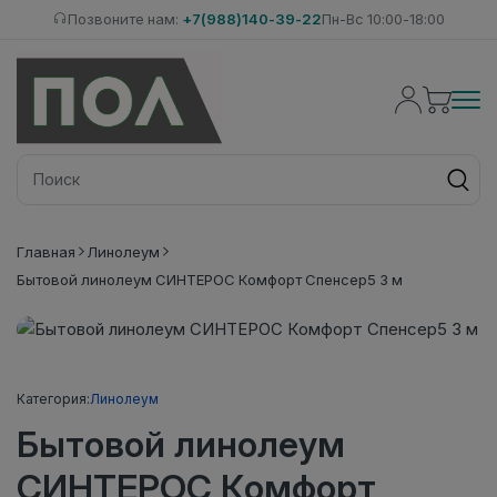
Позвоните нам:
+7(988)140-39-22
Пн-Вс 10:00-18:00
Главная
Линолеум
Бытовой линолеум СИНТЕРОС Комфорт Спенсер5 3 м
Категория:
Линолеум
Бытовой линолеум
СИНТЕРОС Комфорт