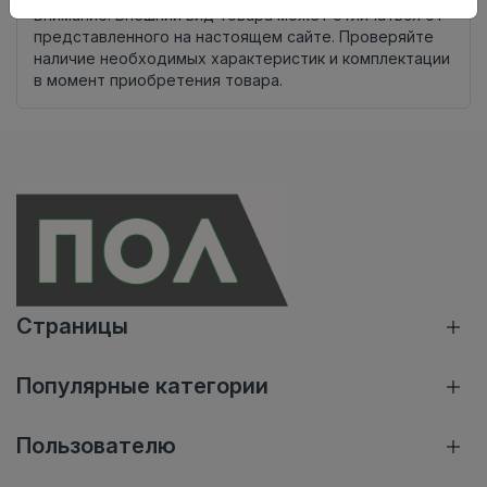
Внимание! Внешний вид товара может отличаться от
представленного на настоящем сайте. Проверяйте
наличие необходимых характеристик и комплектации
в момент приобретения товара.
Страницы
Популярные категории
Пользователю