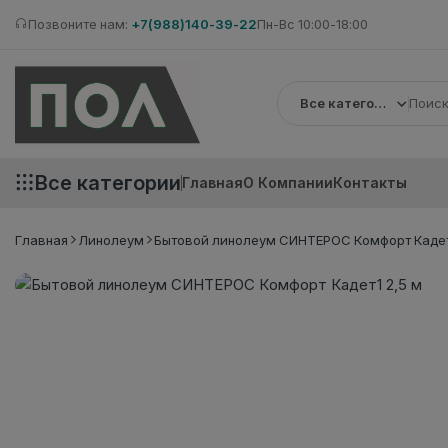
Позвоните нам:
+7(988)140-39-22
Пн-Вс 10:00-18:00
Все категории
Все категории
Главная
О Компании
Контакты
Главная
Линолеум
Бытовой линолеум СИНТЕРОС Комфорт Кадет