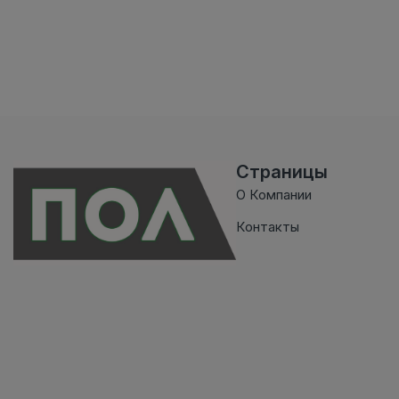
Страницы
О Компании
Контакты