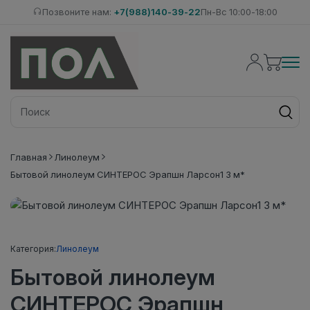
Позвоните нам:
+7(988)140-39-22
Пн-Вс 10:00-18:00
Главная
Линолеум
Бытовой линолеум СИНТЕРОС Эрапшн Ларсон1 3 м*
Категория:
Линолеум
Бытовой линолеум
СИНТЕРОС Эрапшн