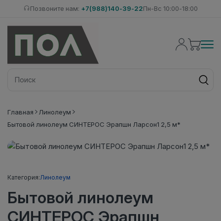
Позвоните нам:
+7(988)140-39-22
Пн-Вс 10:00-18:00
Главная
Линолеум
Бытовой линолеум СИНТЕРОС Эрапшн Ларсон1 2,5 м*
Категория:
Линолеум
Бытовой линолеум
СИНТЕРОС Эрапшн