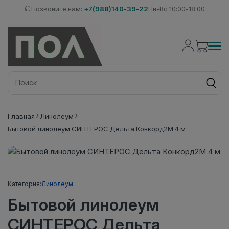
Позвоните нам:
+7(988)140-39-22
Пн-Вс 10:00-18:00
Главная
Линолеум
Бытовой линолеум СИНТЕРОС Дельта Конкорд2М 4 м
Категория:
Линолеум
Бытовой линолеум
СИНТЕРОС Дельта