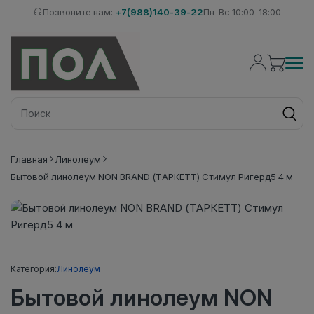
Позвоните нам:
+7(988)140-39-22
Пн-Вс 10:00-18:00
Главная
Линолеум
Бытовой линолеум NON BRAND (ТАРКЕТТ) Стимул Ригерд5 4 м
Категория:
Линолеум
Бытовой линолеум NON