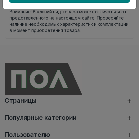
Нет в наличии
Внимание! Внешний вид товара может отличаться от
представленного на настоящем сайте. Проверяйте
наличие необходимых характеристик и комплектации
в момент приобретения товара.
Страницы
Популярные категории
Пользователю