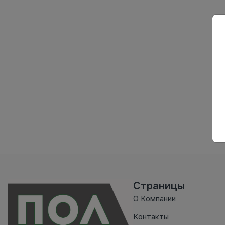
Страницы
О Компании
Контакты