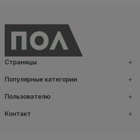
Страницы
Популярные категории
Пользователю
Контакт