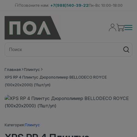
Позвоните нам:
+7(988)140-39-22
Пн-Вс 10:00-18:00
Главная
Плинтус
XPS RP 4 Плинтус Дюрополимер BELLODECO ROYCE
(100х20х2000) (11шт/уп)
Категория:
Плинтус