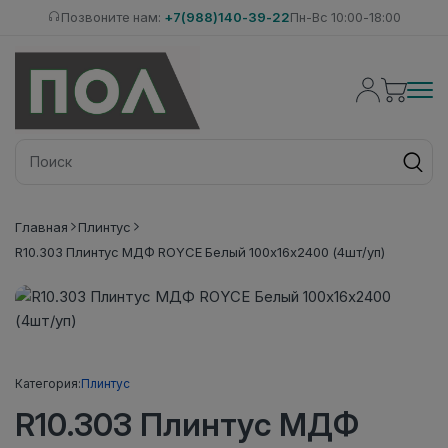
Позвоните нам:
+7(988)140-39-22
Пн-Вс 10:00-18:00
Главная
Плинтус
R10.303 Плинтус МДФ ROYCE Белый 100x16x2400 (4шт/уп)
Категория:
Плинтус
R10.303 Плинтус МДФ