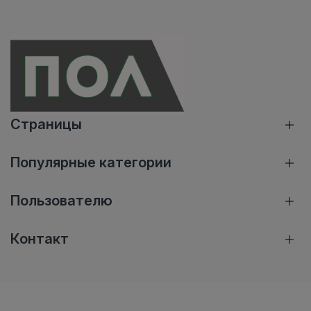
Страницы
Популярные категории
Пользователю
Контакт