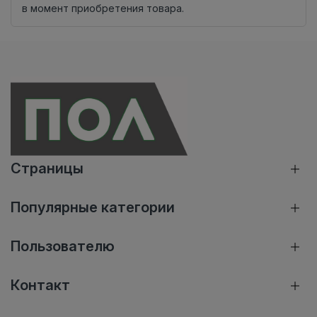
в момент приобретения товара.
Страницы
Популярные категории
Пользователю
Контакт