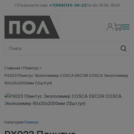
Позвоните нам:
+7(988)140-39-22
Пн-Вс 10:00-18:00
Главная
Плинтус
PX023 Плинтус Экополимер COSCA DECOR COSCA Экополимер
90х20х2000мм (12шт/уп)
Категория:
Плинтус