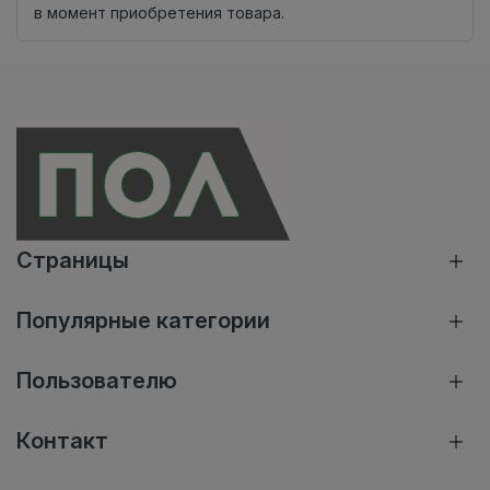
в момент приобретения товара.
Страницы
Популярные категории
Пользователю
Контакт