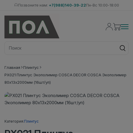
Позвоните нам:
+7(988)140-39-22
Пн-Вс 10:00-18:00
Главная
Плинтус
PX021 Плинтус Экополимер COSCA DECOR COSCA Экополимер
80х13х2000мм (16шт/уп)
Категория:
Плинтус