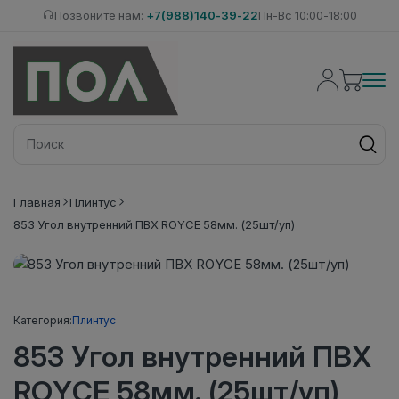
Позвоните нам:
+7(988)140-39-22
Пн-Вс 10:00-18:00
Главная
Плинтус
853 Угол внутренний ПВХ ROYCE 58мм. (25шт/уп)
Категория:
Плинтус
853 Угол внутренний ПВХ
ROYCE 58мм. (25шт/уп)