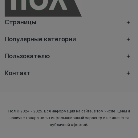
Страницы
Популярные категории
Пользователю
Контакт
Пол
© 2024 - 2025. Вся информация на сайте, в том числе, цены и
наличие товара носит информационный характер и не является
публичной офертой.