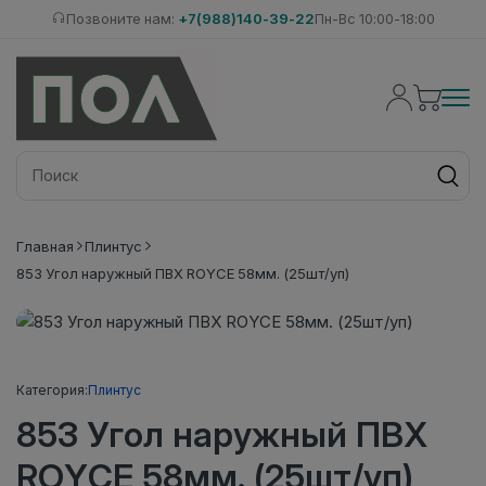
Позвоните нам:
+7(988)140-39-22
Пн-Вс 10:00-18:00
Главная
Плинтус
853 Угол наружный ПВХ ROYCE 58мм. (25шт/уп)
Категория:
Плинтус
853 Угол наружный ПВХ
ROYCE 58мм. (25шт/уп)