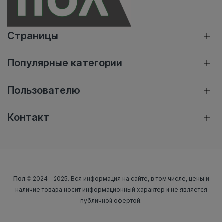
Страницы
Популярные категории
Пользователю
Контакт
Пол
© 2024 - 2025. Вся информация на сайте, в том числе, цены и
наличие товара носит информационный характер и не является
публичной офертой.