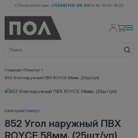
Позвоните нам:
+7(988)140-39-22
Пн-Вс 10:00-18:00
Главная
Плинтус
852 Угол наружный ПВХ ROYCE 58мм. (25шт/уп)
Категория:
Плинтус
852 Угол наружный ПВХ
ROYCE 58мм. (25шт/уп)