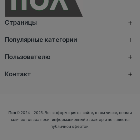
Страницы
Популярные категории
Пользователю
Контакт
Пол
© 2024 - 2025. Вся информация на сайте, в том числе, цены и
наличие товара носит информационный характер и не является
публичной офертой.