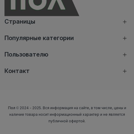
Страницы
Популярные категории
Пользователю
Контакт
Пол
© 2024 - 2025. Вся информация на сайте, в том числе, цены и
наличие товара носит информационный характер и не является
публичной офертой.