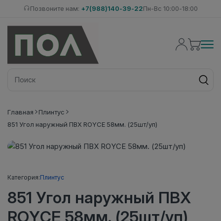
Позвоните нам:
+7(988)140-39-22
Пн-Вс 10:00-18:00
Главная
Плинтус
851 Угол наружный ПВХ ROYCE 58мм. (25шт/уп)
Категория:
Плинтус
851 Угол наружный ПВХ
ROYCE 58мм. (25шт/уп)