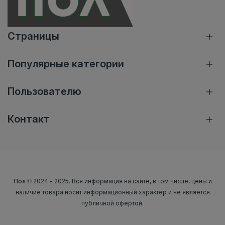
Страницы
Популярные категории
Пользователю
Контакт
Пол
© 2024 - 2025. Вся информация на сайте, в том числе, цены и
наличие товара носит информационный характер и не является
публичной офертой.