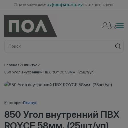
Позвоните нам:
+7(988)140-39-22
Пн-Вс 10:00-18:00
Главная
Плинтус
850 Угол внутренний ПВХ ROYCE 58мм. (25шт/уп)
Категория:
Плинтус
850 Угол внутренний ПВХ
ROYCE 58мм. (25шт/уп)