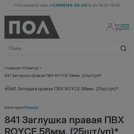
Позвоните нам:
+7(988)140-39-22
Пн-Вс 10:00-18:00
Главная
Плинтус
841 Заглушка правая ПВХ ROYCE 58мм. (25шт/уп)*
Категория:
Плинтус
841 Заглушка правая ПВХ
ROYCE 58мм. (25шт/уп)*