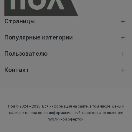
Страницы
Популярные категории
Пользователю
Контакт
Пол
© 2024 - 2025. Вся информация на сайте, в том числе, цены и
наличие товара носит информационный характер и не является
публичной офертой.