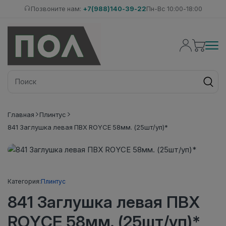
Позвоните нам:
+7(988)140-39-22
Пн-Вс 10:00-18:00
Главная
Плинтус
841 Заглушка левая ПВХ ROYCE 58мм. (25шт/уп)*
Категория:
Плинтус
841 Заглушка левая ПВХ
ROYCE 58мм. (25шт/уп)*