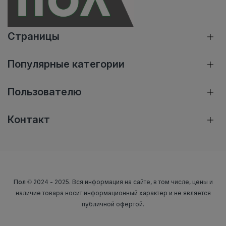
Страницы
Популярные категории
Пользователю
Контакт
Пол
© 2024 - 2025. Вся информация на сайте, в том числе, цены и
наличие товара носит информационный характер и не является
публичной офертой.