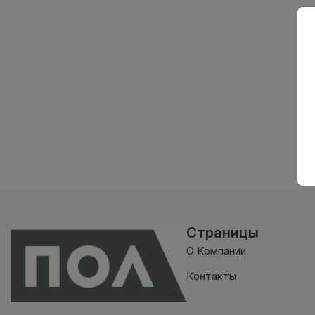
Страницы
О Компании
Контакты