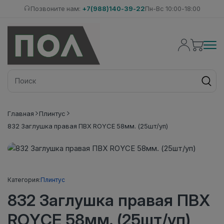
Позвоните нам:
+7(988)140-39-22
Пн-Вс 10:00-18:00
Главная
Плинтус
832 Заглушка правая ПВХ ROYCE 58мм. (25шт/уп)
Категория:
Плинтус
832 Заглушка правая ПВХ
ROYCE 58мм. (25шт/уп)