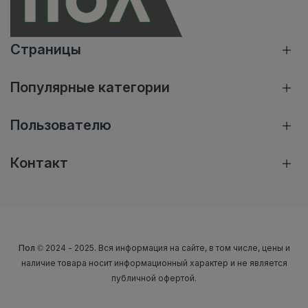
Страницы
Популярные категории
Пользователю
Контакт
Пол
© 2024 - 2025. Вся информация на сайте, в том числе, цены и
наличие товара носит информационный характер и не является
публичной офертой.