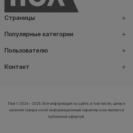
Страницы
Популярные категории
Пользователю
Контакт
Пол
© 2024 - 2025. Вся информация на сайте, в том числе, цены и
наличие товара носит информационный характер и не является
публичной офертой.