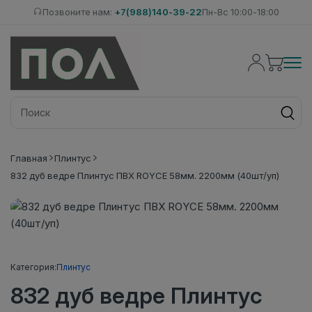
Позвоните нам:
+7(988)140-39-22
Пн-Вс 10:00-18:00
Главная
Плинтус
832 дуб ведре Плинтус ПВХ ROYCE 58мм. 2200мм (40шт/уп)
Категория:
Плинтус
832 дуб ведре Плинтус