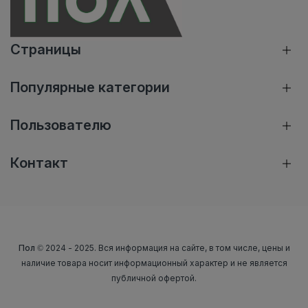
Страницы
Популярные категории
Пользователю
Контакт
Пол
© 2024 - 2025. Вся информация на сайте, в том числе, цены и
наличие товара носит информационный характер и не является
публичной офертой.