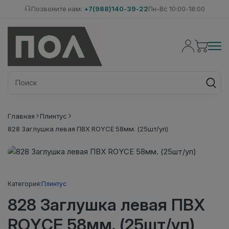
Позвоните нам:
+7(988)140-39-22
Пн-Вс 10:00-18:00
Главная
Плинтус
828 Заглушка левая ПВХ ROYCE 58мм. (25шт/уп)
Категория:
Плинтус
828 Заглушка левая ПВХ
ROYCE 58мм. (25шт/уп)