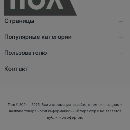
Страницы
Популярные категории
Пользователю
Контакт
Пол
© 2024 - 2025. Вся информация на сайте, в том числе, цены и
наличие товара носит информационный характер и не является
публичной офертой.