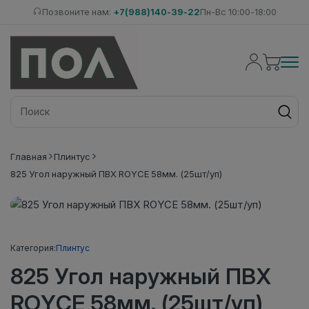
Позвоните нам:
+7(988)140-39-22
Пн-Вс 10:00-18:00
Главная
Плинтус
825 Угол наружный ПВХ ROYCE 58мм. (25шт/уп)
Категория:
Плинтус
825 Угол наружный ПВХ
ROYCE 58мм. (25шт/уп)