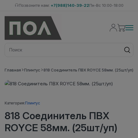
Позвоните нам:
+7(988)140-39-22
Пн-Вс 10:00-18:00
Главная
Плинтус
818 Соединитель ПВХ ROYCE 58мм. (25шт/уп)
Категория:
Плинтус
818 Соединитель ПВХ
ROYCE 58мм. (25шт/уп)