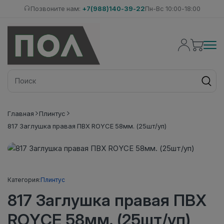
Позвоните нам:
+7(988)140-39-22
Пн-Вс 10:00-18:00
Главная
Плинтус
817 Заглушка правая ПВХ ROYCE 58мм. (25шт/уп)
Категория:
Плинтус
817 Заглушка правая ПВХ
ROYCE 58мм. (25шт/уп)