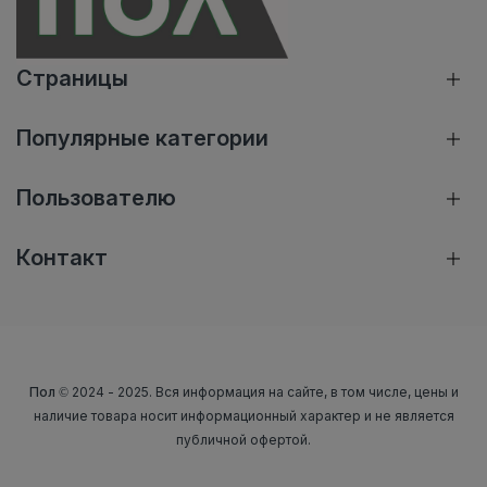
Страницы
Популярные категории
Пользователю
Контакт
Пол
© 2024 - 2025. Вся информация на сайте, в том числе, цены и
наличие товара носит информационный характер и не является
публичной офертой.