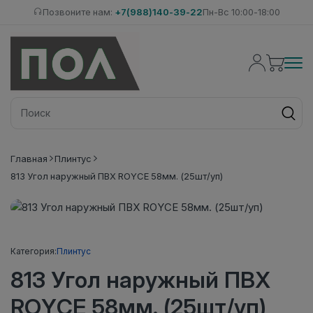
Позвоните нам:
+7(988)140-39-22
Пн-Вс 10:00-18:00
Главная
Плинтус
813 Угол наружный ПВХ ROYCE 58мм. (25шт/уп)
Категория:
Плинтус
813 Угол наружный ПВХ
ROYCE 58мм. (25шт/уп)