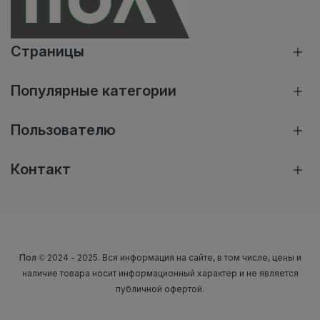
Страницы
Популярные категории
Пользователю
Контакт
Пол
© 2024 - 2025. Вся информация на сайте, в том числе, цены и
наличие товара носит информационный характер и не является
публичной офертой.