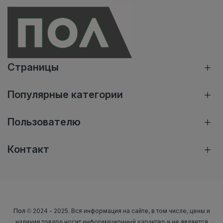
Страницы
Популярные категории
Пользователю
Контакт
Пол
© 2024 - 2025. Вся информация на сайте, в том числе, цены и
наличие товара носит информационный характер и не является