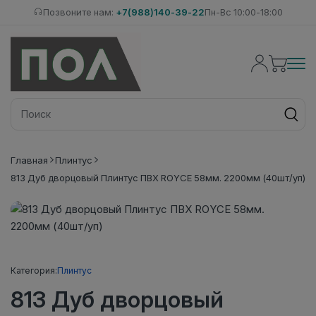
Позвоните нам:
+7(988)140-39-22
Пн-Вс 10:00-18:00
Главная
Плинтус
813 Дуб дворцовый Плинтус ПВХ ROYCE 58мм. 2200мм (40шт/уп)
Категория:
Плинтус
813 Дуб дворцовый