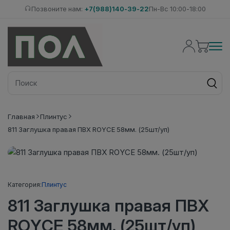
Позвоните нам:
+7(988)140-39-22
Пн-Вс 10:00-18:00
Главная
Плинтус
811 Заглушка правая ПВХ ROYCE 58мм. (25шт/уп)
Категория:
Плинтус
811 Заглушка правая ПВХ
ROYCE 58мм. (25шт/уп)