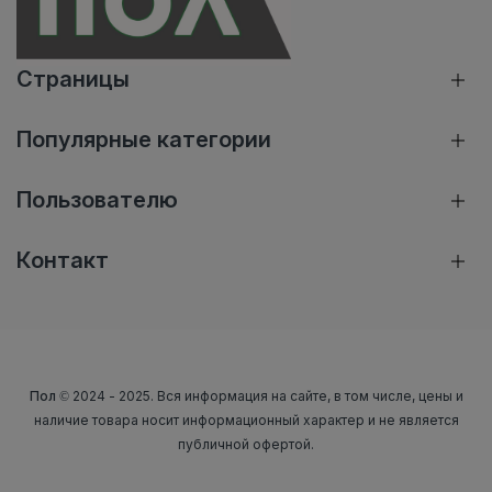
Страницы
Популярные категории
Пользователю
Контакт
Пол
© 2024 - 2025. Вся информация на сайте, в том числе, цены и
наличие товара носит информационный характер и не является
публичной офертой.