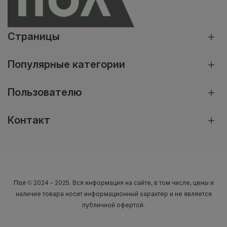
Страницы
Популярные категории
Пользователю
Контакт
Пол
© 2024 - 2025. Вся информация на сайте, в том числе, цены и
наличие товара носит информационный характер и не является
публичной офертой.