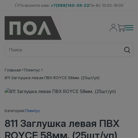
Позвоните нам:
+7(988)140-39-22
Пн-Вс 10:00-18:00
Главная
Плинтус
811 Заглушка левая ПВХ ROYCE 58мм. (25шт/уп)
Категория:
Плинтус
811 Заглушка левая ПВХ
ROYCE 58мм. (25шт/уп)