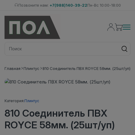
Позвоните нам:
+7(988)140-39-22
Пн-Вс 10:00-18:00
Главная
Плинтус
810 Соединитель ПВХ ROYCE 58мм. (25шт/уп)
Категория:
Плинтус
810 Соединитель ПВХ
ROYCE 58мм. (25шт/уп)