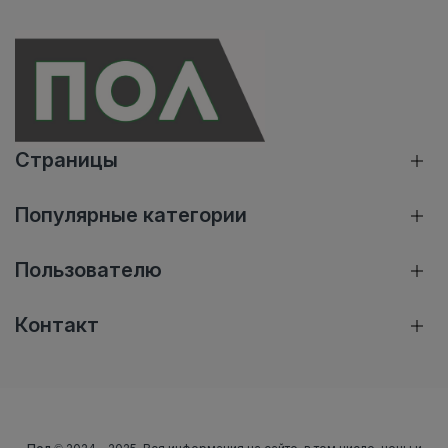
Страницы
Популярные категории
Пользователю
Контакт