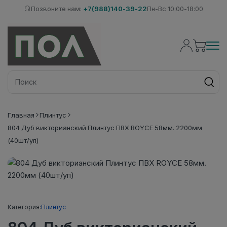
Позвоните нам:
+7(988)140-39-22
Пн-Вс 10:00-18:00
Главная
Плинтус
804 Дуб викторианский Плинтус ПВХ ROYCE 58мм. 2200мм
(40шт/уп)
Категория:
Плинтус