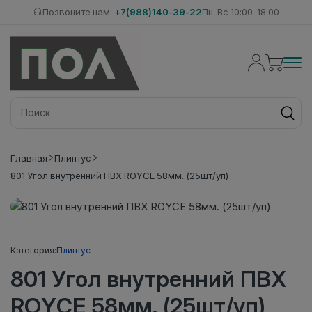
Позвоните нам:
+7(988)140-39-22
Пн-Вс 10:00-18:00
Главная
Плинтус
801 Угол внутренний ПВХ ROYCE 58мм. (25шт/уп)
Категория:
Плинтус
801 Угол внутренний ПВХ
ROYCE 58мм. (25шт/уп)