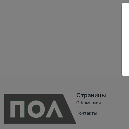
Страницы
О Компании
Контакты