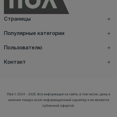
Страницы
Популярные категории
Пользователю
Контакт
Пол
© 2024 - 2025. Вся информация на сайте, в том числе, цены и
наличие товара носит информационный характер и не является
публичной офертой.