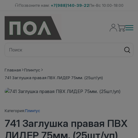
Позвоните нам:
+7(988)140-39-22
Пн-Вс 10:00-18:00
Главная
Плинтус
741 Заглушка правая ПВХ ЛИДЕР 75мм. (25шт/уп)
Категория:
Плинтус
741 Заглушка правая ПВХ
ЛИДЕР 75мм. (25шт/уп)