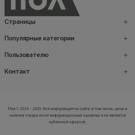
Страницы
Популярные категории
Пользователю
Контакт
Пол
© 2024 - 2025. Вся информация на сайте, в том числе, цены и
наличие товара носит информационный характер и не является
публичной офертой.