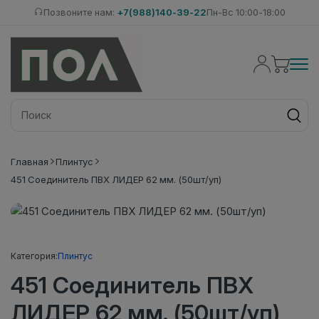
Позвоните нам:
+7(988)140-39-22
Пн-Вс 10:00-18:00
Главная
Плинтус
451 Соединитель ПВХ ЛИДЕР 62 мм. (50шт/уп)
Категория:
Плинтус
451 Соединитель ПВХ
ЛИДЕР 62 мм. (50шт/уп)