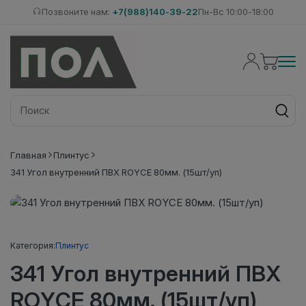
Позвоните нам:
+7(988)140-39-22
Пн-Вс 10:00-18:00
Главная
Плинтус
341 Угол внутренний ПВХ ROYCE 80мм. (15шт/уп)
Категория:
Плинтус
341 Угол внутренний ПВХ
ROYCE 80мм. (15шт/уп)