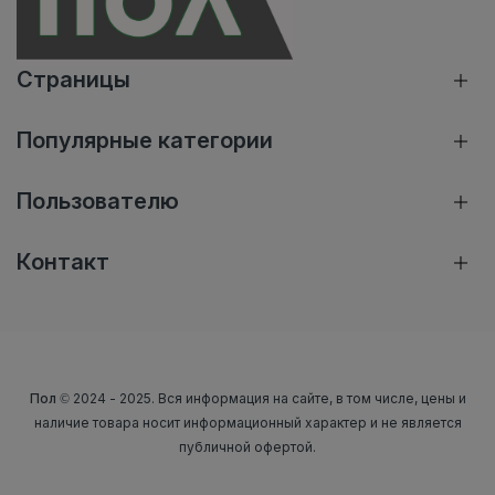
Страницы
Популярные категории
Пользователю
Контакт
Пол
© 2024 - 2025. Вся информация на сайте, в том числе, цены и
наличие товара носит информационный характер и не является
публичной офертой.