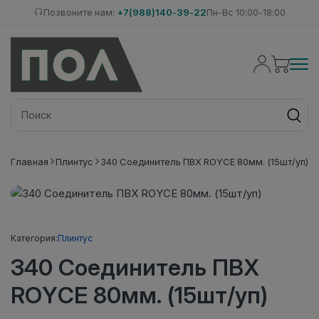
Позвоните нам:
+7(988)140-39-22
Пн-Вс 10:00-18:00
Главная
Плинтус
340 Соединитель ПВХ ROYCE 80мм. (15шт/уп)
Категория:
Плинтус
340 Соединитель ПВХ
ROYCE 80мм. (15шт/уп)