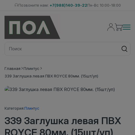
Позвоните нам:
+7(988)140-39-22
Пн-Вс 10:00-18:00
Главная
Плинтус
339 Заглушка левая ПВХ ROYCE 80мм. (15шт/уп)
Категория:
Плинтус
339 Заглушка левая ПВХ
ROYCE 80мм. (15шт/уп)