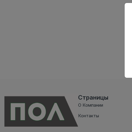
Страницы
О Компании
Контакты