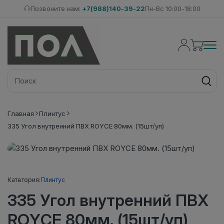
Позвоните нам:
+7(988)140-39-22
Пн-Вс 10:00-18:00
Главная
Плинтус
335 Угол внутренний ПВХ ROYCE 80мм. (15шт/уп)
Категория:
Плинтус
335 Угол внутренний ПВХ
ROYCE 80мм. (15шт/уп)