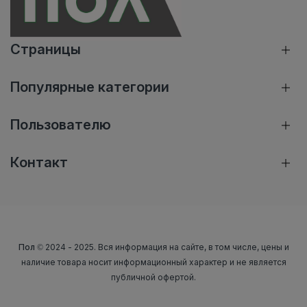
Страницы
Популярные категории
Пользователю
Контакт
Пол
© 2024 - 2025. Вся информация на сайте, в том числе, цены и
наличие товара носит информационный характер и не является
публичной офертой.