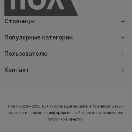
Страницы
Популярные категории
Пользователю
Контакт
Пол
© 2024 - 2025. Вся информация на сайте, в том числе, цены и
наличие товара носит информационный характер и не является
публичной офертой.