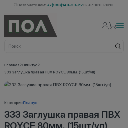
Позвоните нам:
+7(988)140-39-22
Пн-Вс 10:00-18:00
Главная
Плинтус
333 Заглушка правая ПВХ ROYCE 80мм. (15шт/уп)
Категория:
Плинтус
333 Заглушка правая ПВХ
ROYCE 80мм. (15шт/уп)