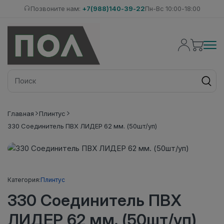
Позвоните нам:
+7(988)140-39-22
Пн-Вс 10:00-18:00
Главная
Плинтус
330 Соединитель ПВХ ЛИДЕР 62 мм. (50шт/уп)
Категория:
Плинтус
330 Соединитель ПВХ
ЛИДЕР 62 мм. (50шт/уп)