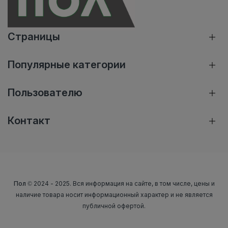
Страницы
Популярные категории
Пользователю
Контакт
Пол
© 2024 - 2025. Вся информация на сайте, в том числе, цены и
наличие товара носит информационный характер и не является
публичной офертой.