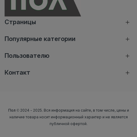
Страницы
Популярные категории
Пользователю
Контакт
Пол
© 2024 - 2025. Вся информация на сайте, в том числе, цены и
наличие товара носит информационный характер и не является
публичной офертой.