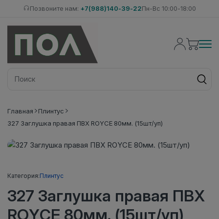
Позвоните нам:
+7(988)140-39-22
Пн-Вс 10:00-18:00
Главная
Плинтус
327 Заглушка правая ПВХ ROYCE 80мм. (15шт/уп)
Категория:
Плинтус
327 Заглушка правая ПВХ
ROYCE 80мм. (15шт/уп)