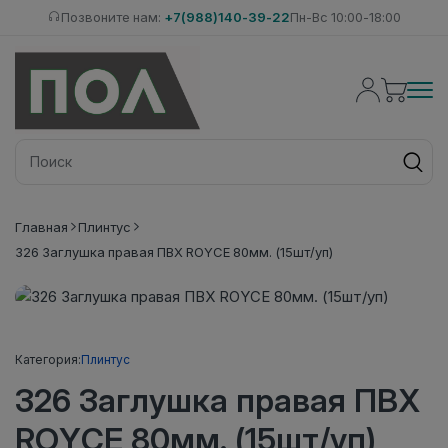
Позвоните нам:
+7(988)140-39-22
Пн-Вс 10:00-18:00
Главная
Плинтус
326 Заглушка правая ПВХ ROYCE 80мм. (15шт/уп)
Категория:
Плинтус
326 Заглушка правая ПВХ
ROYCE 80мм. (15шт/уп)