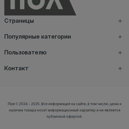
Страницы
Популярные категории
Пользователю
Контакт
Пол
© 2024 - 2025. Вся информация на сайте, в том числе, цены и
наличие товара носит информационный характер и не является
публичной офертой.